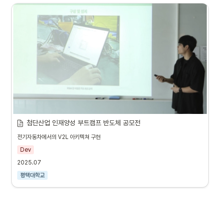
첨단산업 인재양성 부트캠프 반도체 공모전
전기자동차에서의 V2L 아키텍쳐 구현
Dev
2025.07
평택대학교