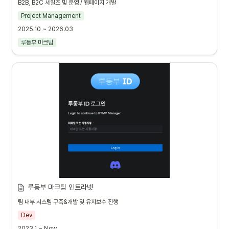
B2B, B2C 세일즈 및 운영 / 웹페이지 개발
Project Management
2025.10 ~ 2026.03
루동부 마크팀
루동부 마크팀 인트라넷
팀 내부 시스템 구축&개발 및 유지보수 진행
Dev
2023.1 ~ Now.