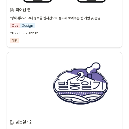
피어선 앱
‘평택대학교’ 교내 정보를 실시간으로 정리해 보여주는 웹 개발 및 운영
Dev
Design
2022.3 ~ 2022.12
개인
별농일기2